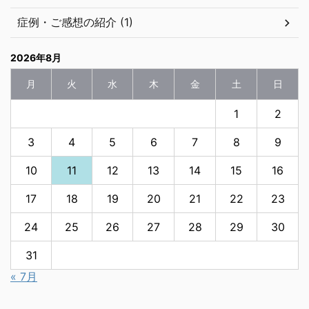
症例・ご感想の紹介 (1)
2026年8月
月
火
水
木
金
土
日
1
2
3
4
5
6
7
8
9
10
11
12
13
14
15
16
17
18
19
20
21
22
23
24
25
26
27
28
29
30
31
« 7月