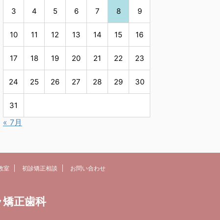
3
4
5
6
7
8
9
10
11
12
13
14
15
16
17
18
19
20
21
22
23
24
25
26
27
28
29
30
31
« 7月
教室
初診矯正相談
お問い合わせ
ラ矯正歯科