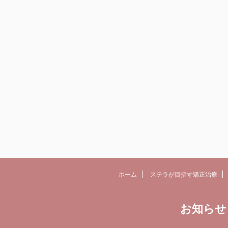
ホーム
ステラが目指す矯正治療
お知らせ