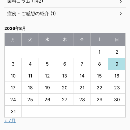
歯科コラム (142)
症例・ご感想の紹介 (1)
2026年8月
月
火
水
木
金
土
日
1
2
3
4
5
6
7
8
9
10
11
12
13
14
15
16
17
18
19
20
21
22
23
24
25
26
27
28
29
30
31
« 7月