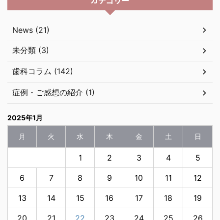
カテゴリー
News (21)
未分類 (3)
歯科コラム (142)
症例・ご感想の紹介 (1)
2025年1月
月
火
水
木
金
土
日
1
2
3
4
5
6
7
8
9
10
11
12
13
14
15
16
17
18
19
20
21
22
23
24
25
26