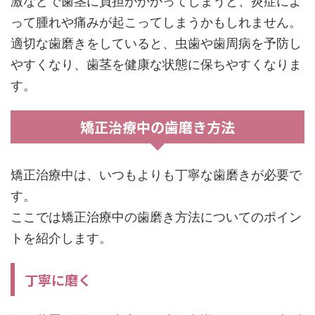
激などで歯茎に負担がかかってしまうと、炎症によ
って腫れや痛みが起こってしまうかもしれません。
適切な歯磨きをしていると、虫歯や歯周病を予防し
やすくなり、歯茎を健康な状態に保ちやすくなりま
す。
矯正治療中の歯磨き方法
矯正治療中は、いつもよりも丁寧な歯磨きが必要で
す。
ここでは矯正治療中の歯磨き方法についてのポイン
トを紹介します。
丁寧に磨く