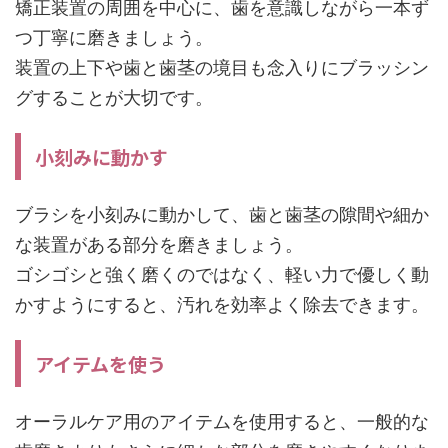
矯正装置の周囲を中心に、歯を意識しながら一本ず
つ丁寧に磨きましょう。
装置の上下や歯と歯茎の境目も念入りにブラッシン
グすることが大切です。
小刻みに動かす
ブラシを小刻みに動かして、歯と歯茎の隙間や細か
な装置がある部分を磨きましょう。
ゴシゴシと強く磨くのではなく、軽い力で優しく動
かすようにすると、汚れを効率よく除去できます。
アイテムを使う
オーラルケア用のアイテムを使用すると、一般的な