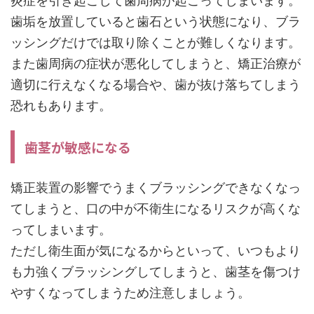
炎症を引き起こして歯周病が起こってしまいます。
歯垢を放置していると歯石という状態になり、ブラ
ッシングだけでは取り除くことが難しくなります。
また歯周病の症状が悪化してしまうと、矯正治療が
適切に行えなくなる場合や、歯が抜け落ちてしまう
恐れもあります。
歯茎が敏感になる
矯正装置の影響でうまくブラッシングできなくなっ
てしまうと、口の中が不衛生になるリスクが高くな
ってしまいます。
ただし衛生面が気になるからといって、いつもより
も力強くブラッシングしてしまうと、歯茎を傷つけ
やすくなってしまうため注意しましょう。