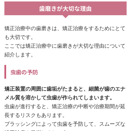
歯磨きが大切な理由
矯正治療中の歯磨きは、矯正治療をするためにとて
も大切です。
ここでは矯正治療中に歯磨きが大切な理由について
紹介します。
虫歯の予防
矯正装置の周囲に歯垢がたまると、細菌が歯のエナ
メル質を溶かして虫歯が作られてしまいます。
虫歯が進行すると、矯正治療の中断や治療期間が延
長するリスクもあります。
ブラッシングによって虫歯を予防して、スムーズな