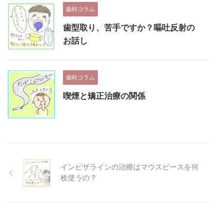
歯科コラム
歯型取り、苦手ですか？嘔吐反射の
お話し
歯科コラム
喫煙と矯正治療の関係
インビザラインの治療はマウスピースを何
枚使うの？