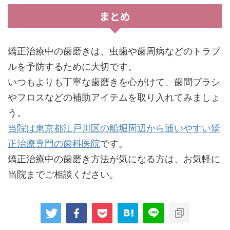
まとめ
矯正治療中の歯磨きは、虫歯や歯周病などのトラブ
ルを予防するために大切です。
いつもよりも丁寧な歯磨きを心がけて、歯間ブラシ
やフロスなどの補助アイテムを取り入れてみましょ
う。
当院は東京都江戸川区の船堀周辺から通いやすい矯
正治療専門の歯科医院
です。
矯正治療中の歯磨き方法が気になる方は、お気軽に
当院までご相談ください。