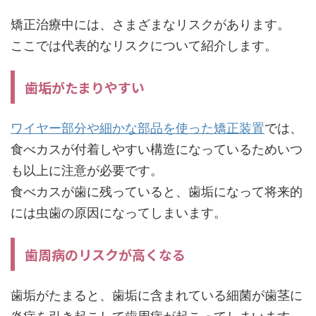
矯正治療中には、さまざまなリスクがあります。
ここでは代表的なリスクについて紹介します。
歯垢がたまりやすい
ワイヤー部分や細かな部品を使った矯正装置
では、
食べカスが付着しやすい構造になっているためいつ
も以上に注意が必要です。
食べカスが歯に残っていると、歯垢になって将来的
には虫歯の原因になってしまいます。
歯周病のリスクが高くなる
歯垢がたまると、歯垢に含まれている細菌が歯茎に