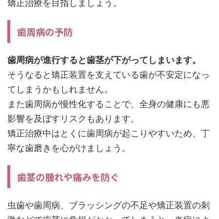
矯正治療を目指しましょう。
歯周病の予防
歯周病が進行すると歯茎が下がってしまいます。
そうなると矯正装置を支えている歯が不安定になっ
てしまうかもしれません。
また歯周病が慢性化することで、全身の健康にも悪
影響を及ぼすリスクもあります。
矯正治療中はとくに歯周病が起こりやすいため、丁
寧な歯磨きを心がけましょう。
歯茎の腫れや痛みを防ぐ
虫歯や歯周病、ブラッシングの不足や矯正装置の刺