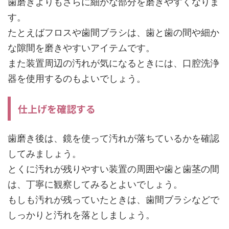
歯磨きよりもさらに細かな部分を磨きやすくなりま
す。
たとえばフロスや歯間ブラシは、歯と歯の間や細か
な隙間を磨きやすいアイテムです。
また装置周辺の汚れが気になるときには、口腔洗浄
器を使用するのもよいでしょう。
仕上げを確認する
歯磨き後は、鏡を使って汚れが落ちているかを確認
してみましょう。
とくに汚れが残りやすい装置の周囲や歯と歯茎の間
は、丁寧に観察してみるとよいでしょう。
もしも汚れが残っていたときは、歯間ブラシなどで
しっかりと汚れを落としましょう。