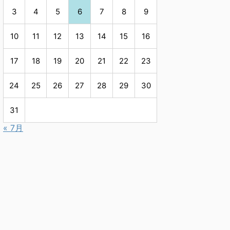
3
4
5
6
7
8
9
10
11
12
13
14
15
16
17
18
19
20
21
22
23
24
25
26
27
28
29
30
31
« 7月