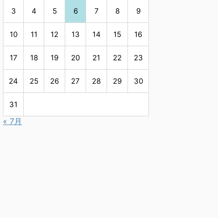
3
4
5
6
7
8
9
10
11
12
13
14
15
16
17
18
19
20
21
22
23
24
25
26
27
28
29
30
31
« 7月