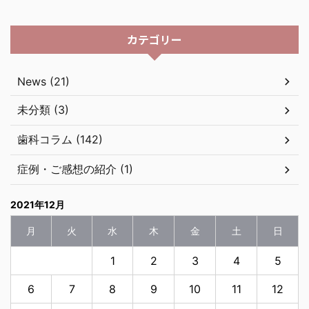
カテゴリー
News (21)
未分類 (3)
歯科コラム (142)
症例・ご感想の紹介 (1)
2021年12月
月
火
水
木
金
土
日
1
2
3
4
5
6
7
8
9
10
11
12