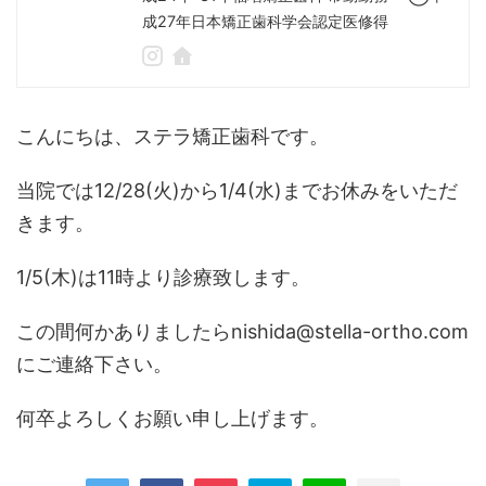
成27年日本矯正歯科学会認定医修得
こんにちは、ステラ矯正歯科です。
当院では12/28(火)から1/4(水)までお休みをいただ
きます。
1/5(木)は11時より診療致します。
この間何かありましたらnishida@stella-ortho.com
にご連絡下さい。
何卒よろしくお願い申し上げます。