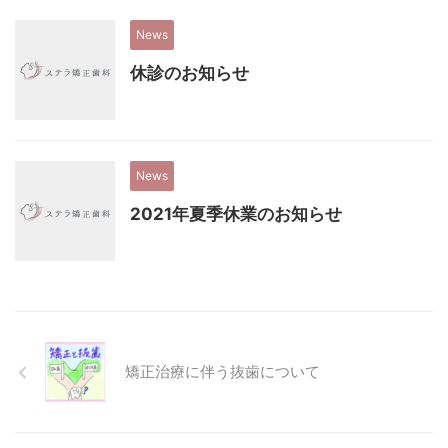
News
休診のお知らせ
News
2021年夏季休業のお知らせ
矯正治療に伴う抜歯について