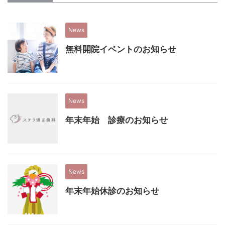
News
無料開院イベントのお知らせ
News
年末年始 診療のお知らせ
News
年末年始休診のお知らせ