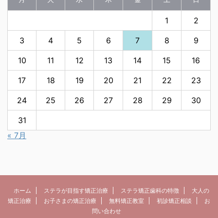
1
2
3
4
5
6
7
8
9
10
11
12
13
14
15
16
17
18
19
20
21
22
23
24
25
26
27
28
29
30
31
« 7月
ホーム
ステラが目指す矯正治療
ステラ矯正歯科の特徴
大人の
矯正治療
お子さまの矯正治療
無料矯正教室
初診矯正相談
お
問い合わせ