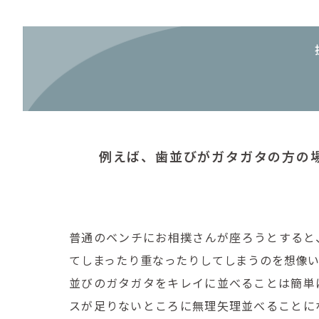
例えば、歯並びがガタガタの方の
普通のベンチにお相撲さんが座ろうとすると
てしまったり重なったりしてしまうのを想像
並びのガタガタをキレイに並べることは簡単
スが足りないところに無理矢理並べることに