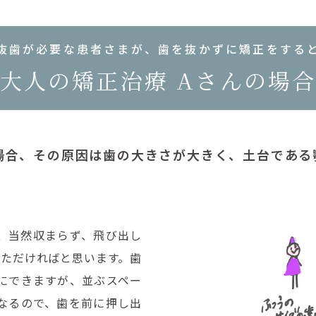
抜歯が必要な患者さまが、歯を抜かずに矯正をする
大人の矯正治療
Aさんの場
場合、その原因は歯の大きさが大きく、土台である
、当然収まらず、飛び出し
いただければと思います。歯
にできますが、並ぶスペー
なるので、歯を前に押し出