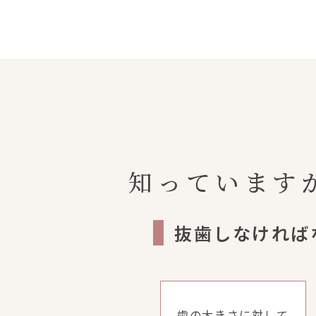
知っています
抜歯しなければ
歯の大きさに対して