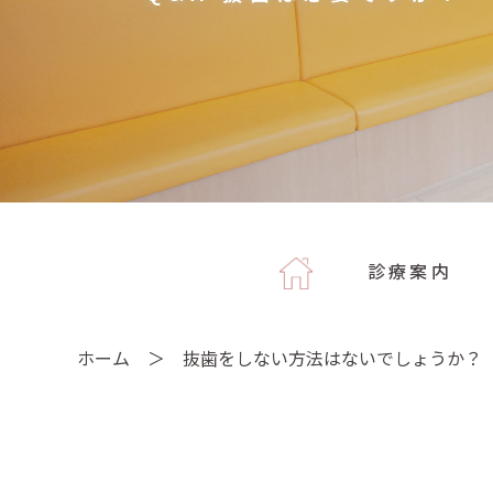
診療案内
ホーム
抜歯をしない方法はないでしょうか？