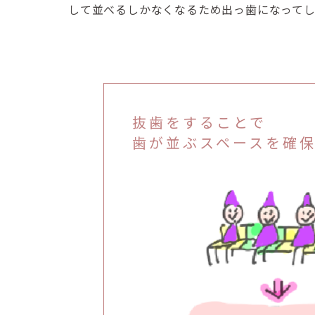
して並べるしかなくなるため出っ歯になってし
抜歯をすることで
歯が並ぶスペースを確