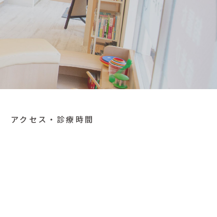
アクセス・診療時間