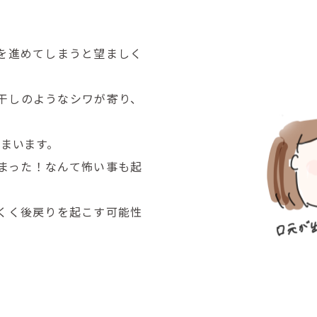
を進めてしまうと望ましく
干しのようなシワが寄り、
まいます。
まった！なんて怖い事も起
くく後戻りを起こす可能性