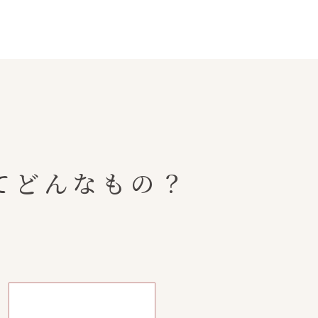
てどんなもの？