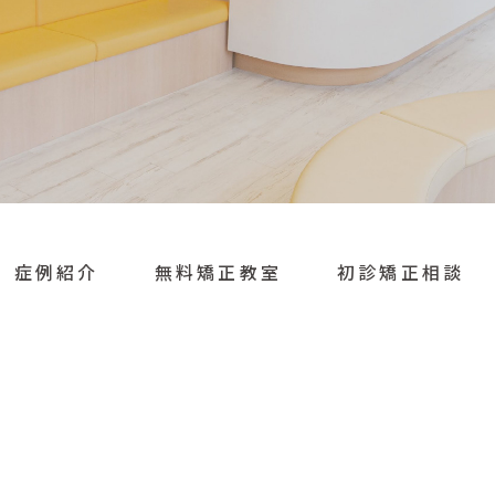
症例紹介
無料矯正教室
初診矯正相談