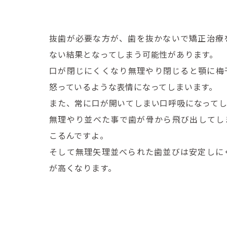
抜歯が必要な方が、歯を抜かないで矯正治療
ない結果となってしまう可能性があります。
口が閉じにくくなり無理やり閉じると顎に梅
怒っているような表情になってしまいます。
また、常に口が開いてしまい口呼吸になってし
無理やり並べた事で歯が骨から飛び出してし
こるんですよ。
そして無理矢理並べられた歯並びは安定しに
が高くなります。