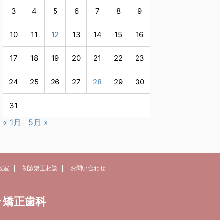
3
4
5
6
7
8
9
10
11
12
13
14
15
16
17
18
19
20
21
22
23
24
25
26
27
28
29
30
31
« 1月
5月 »
教室
初診矯正相談
お問い合わせ
ラ矯正歯科