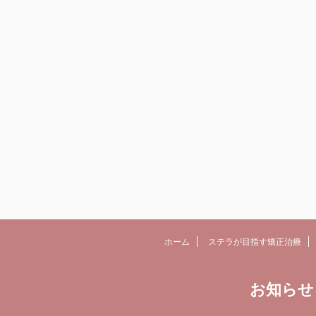
ホーム
ステラが目指す矯正治療
お知らせ