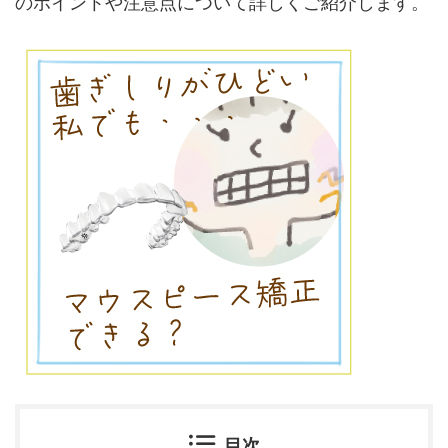
のポイントや注意点について詳しくご紹介します。
目次