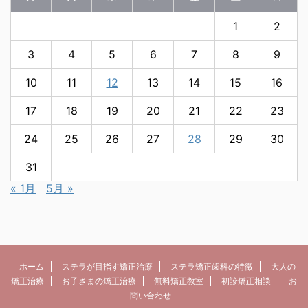
1
2
3
4
5
6
7
8
9
10
11
12
13
14
15
16
17
18
19
20
21
22
23
24
25
26
27
28
29
30
31
« 1月
5月 »
ホーム
ステラが目指す矯正治療
ステラ矯正歯科の特徴
大人の
矯正治療
お子さまの矯正治療
無料矯正教室
初診矯正相談
お
問い合わせ