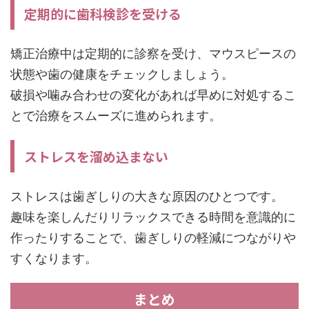
定期的に歯科検診を受ける
矯正治療中は定期的に診察を受け、マウスピースの
状態や歯の健康をチェックしましょう。
破損や噛み合わせの変化があれば早めに対処するこ
とで治療をスムーズに進められます。
ストレスを溜め込まない
ストレスは歯ぎしりの大きな原因のひとつです。
趣味を楽しんだりリラックスできる時間を意識的に
作ったりすることで、歯ぎしりの軽減につながりや
すくなります。
まとめ