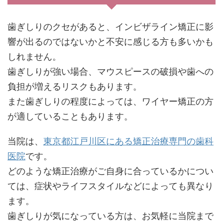
歯ぎしりのクセがあると、インビザライン矯正に影
響が出るのではないかと不安に感じる方も多いかも
しれません。
歯ぎしりが強い場合、マウスピースの破損や歯への
負担が増えるリスクもあります。
また歯ぎしりの程度によっては、ワイヤー矯正の方
が適していることもあります。
当院は、
東京都江戸川区にある矯正治療専門の歯科
医院
です。
どのような矯正治療がご自身に合っているかについ
ては、症状やライフスタイルなどによっても異なり
ます。
歯ぎしりが気になっている方は、お気軽に当院まで