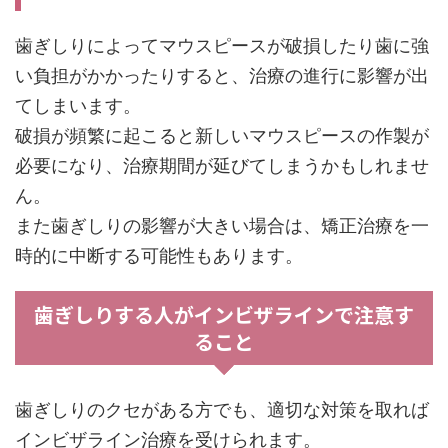
歯ぎしりによってマウスピースが破損したり歯に強
い負担がかかったりすると、治療の進行に影響が出
てしまいます。
破損が頻繁に起こると新しいマウスピースの作製が
必要になり、治療期間が延びてしまうかもしれませ
ん。
また歯ぎしりの影響が大きい場合は、矯正治療を一
時的に中断する可能性もあります。
歯ぎしりする人がインビザラインで注意す
ること
歯ぎしりのクセがある方でも、適切な対策を取れば
インビザライン治療を受けられます。