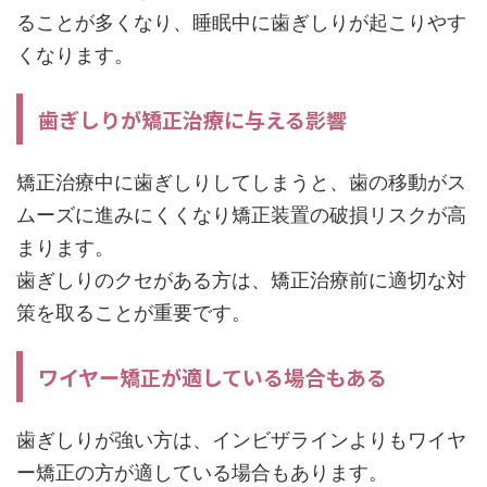
ることが多くなり、睡眠中に歯ぎしりが起こりやす
くなります。
歯ぎしりが矯正治療に与える影響
矯正治療中に歯ぎしりしてしまうと、歯の移動がス
ムーズに進みにくくなり矯正装置の破損リスクが高
まります。
歯ぎしりのクセがある方は、矯正治療前に適切な対
策を取ることが重要です。
ワイヤー矯正が適している場合もある
歯ぎしりが強い方は、インビザラインよりもワイヤ
ー矯正の方が適している場合もあります。