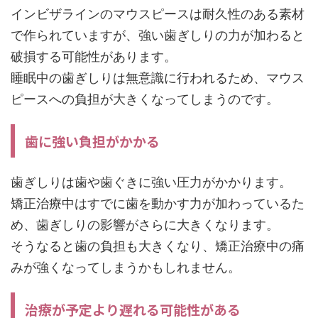
インビザラインのマウスピースは耐久性のある素材
で作られていますが、強い歯ぎしりの力が加わると
破損する可能性があります。
睡眠中の歯ぎしりは無意識に行われるため、マウス
ピースへの負担が大きくなってしまうのです。
歯に強い負担がかかる
歯ぎしりは歯や歯ぐきに強い圧力がかかります。
矯正治療中はすでに歯を動かす力が加わっているた
め、歯ぎしりの影響がさらに大きくなります。
そうなると歯の負担も大きくなり、矯正治療中の痛
みが強くなってしまうかもしれません。
治療が予定より遅れる可能性がある