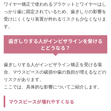
ワイヤー矯正で使われるブラケットとワイヤーはし
っかり歯に固定されているため、歯ぎしりの影響を
受けにくくなり装置が外れるリスクも少なくなりま
す。
歯ぎしりする人がインビザラインを受ける
とどうなる？
歯ぎしりする人がインビザライン矯正を受ける場
合、マウスピースの破損や歯の負担が増えるなどの
リスクがあります。
ここでは、具体的な影響についてご紹介します。
マウスピースが壊れやすくなる