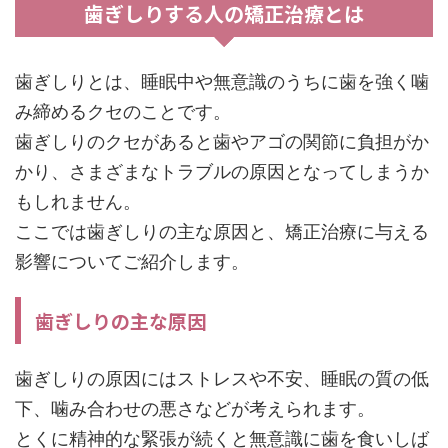
歯ぎしりする人の矯正治療とは
歯ぎしりとは、睡眠中や無意識のうちに歯を強く噛
み締めるクセのことです。
歯ぎしりのクセがあると歯やアゴの関節に負担がか
かり、さまざまなトラブルの原因となってしまうか
もしれません。
ここでは歯ぎしりの主な原因と、矯正治療に与える
影響についてご紹介します。
歯ぎしりの主な原因
歯ぎしりの原因にはストレスや不安、睡眠の質の低
下、噛み合わせの悪さなどが考えられます。
とくに精神的な緊張が続くと無意識に歯を食いしば