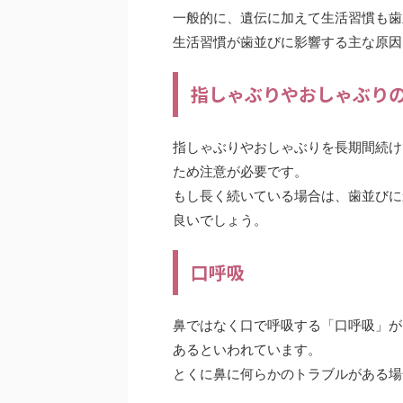
一般的に、遺伝に加えて生活習慣も歯
生活習慣が歯並びに影響する主な原因
指しゃぶりやおしゃぶり
指しゃぶりやおしゃぶりを長期間続け
ため注意が必要です。
もし長く続いている場合は、歯並びに
良いでしょう。
口呼吸
鼻ではなく口で呼吸する「口呼吸」が
あるといわれています。
とくに鼻に何らかのトラブルがある場