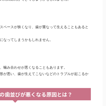
スペースが狭くなり、歯が重なって生えることもあると
になってしまうかもしれません。
、噛み合わせが悪くなることもあります。
形が悪い、歯が生えてこないなどのトラブルが起こるか
の歯並びが悪くなる原因とは？