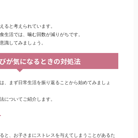
えると考えられています。
食生活では、噛む回数が減りがちです。
意識してみましょう。
びが気になるときの対処法
は、まず日常生活を振り返ることから始めてみましょ
法についてご紹介します。
す
ると、お子さまにストレスを与えてしまうことがあるた