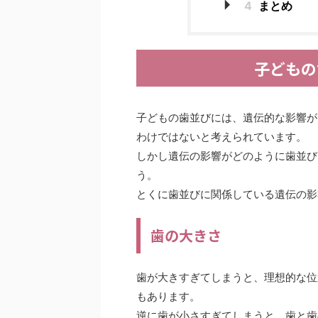
4
まとめ
子どもの
子どもの歯並びには、遺伝的な影響が
わけではないと考えられています。
しかし遺伝の影響がどのように歯並び
う。
とくに歯並びに関係している遺伝の影
歯の大きさ
歯が大きすぎてしまうと、理想的な位
もあります。
逆に歯が小さすぎてしまうと、歯と歯