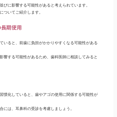
並びに影響する可能性があると考えられています。
についてご紹介します。
の長期使用
ていると、前歯に負担がかかりやすくなる可能性がある
影響する可能性があるため、歯科医師に相談してみると
習慣化していると、歯やアゴの使用に関係する可能性が
合には、耳鼻科の受診を考慮しましょう。