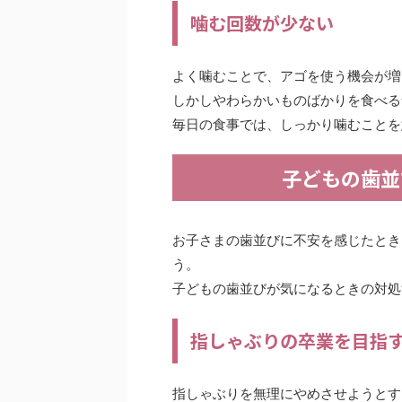
噛む回数が少ない
よく噛むことで、アゴを使う機会が増
しかしやわらかいものばかりを食べる
毎日の食事では、しっかり噛むことを
子どもの歯並
お子さまの歯並びに不安を感じたとき
う。
子どもの歯並びが気になるときの対処
指しゃぶりの卒業を目指
指しゃぶりを無理にやめさせようとす