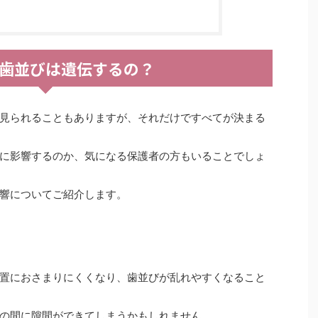
歯並びは遺伝するの？
見られることもありますが、それだけですべてが決まる
に影響するのか、気になる保護者の方もいることでしょ
響についてご紹介します。
置におさまりにくくなり、歯並びが乱れやすくなること
の間に隙間ができてしまうかもしれません。