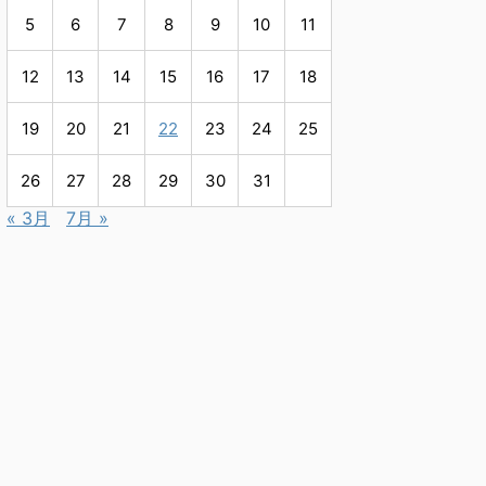
5
6
7
8
9
10
11
12
13
14
15
16
17
18
19
20
21
22
23
24
25
26
27
28
29
30
31
« 3月
7月 »