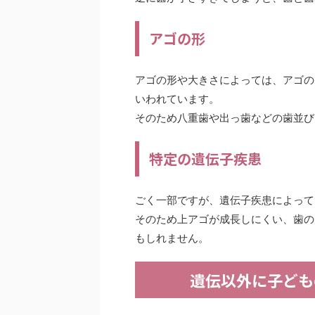
アゴの形
アゴの形や大きさによっては、アゴの
いわれています。
そのため八重歯や出っ歯などの歯並び
特定の遺伝子疾患
ごく一部ですが、遺伝子疾患によって
そのため上アゴが成長しにくい、歯の
もしれません。
遺伝以外に子ども