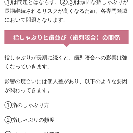
①は問題とはならず、②③は頑固な指しゃぶりが
長期継続されるリスクが高くなるため、各専門領域
において問題となります。
指しゃぶりと歯並び（歯列咬合）の関係
指しゃぶりが長期に続くと、歯列咬合への影響は強
くなっていきます。
影響の度合いには個人差があり、以下のような要因
が関わってきます。
①指のしゃぶり方
②指しゃぶりの頻度