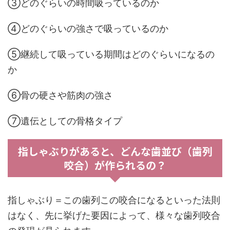
③どのぐらいの時間吸っているのか
④どのぐらいの強さで吸っているのか
⑤継続して吸っている期間はどのぐらいになるの
か
⑥骨の硬さや筋肉の強さ
⑦遺伝としての骨格タイプ
指しゃぶりがあると、どんな歯並び（歯列
咬合）が作られるの？
指しゃぶり＝この歯列この咬合になるといった法則
はなく、先に挙げた要因によって、様々な歯列咬合