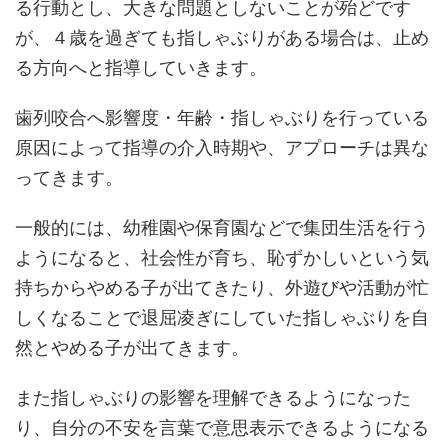
る行動とし、大きな問題としないことが殆どです
が、４歳を過ぎても指しゃぶりがある場合は、止め
る方向へと指導していきます。
歯列咬合へ影響度・年齢・指しゃぶりを行っている
原因によって指導の介入時期や、アプローチは異な
ってきます。
一般的には、幼稚園や保育園などで集団生活を行う
ようになると、社会性が育ち、恥ずかしいという気
持ちからやめる子が出てきたり、外遊びや活動が忙
しくなることで退屈凌ぎにしていた指しゃぶりを自
然とやめる子が出てきます。
また指しゃぶりの影響を理解できるようになった
り、自分の不安を言葉で意思表示できるようになる