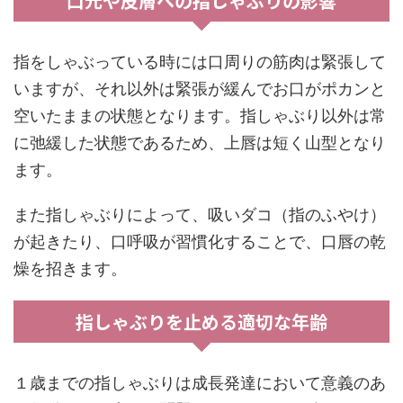
口元や皮膚への指しゃぶりの影響
指をしゃぶっている時には口周りの筋肉は緊張して
いますが、それ以外は緊張が緩んでお口がポカンと
空いたままの状態となります。指しゃぶり以外は常
に弛緩した状態であるため、上唇は短く山型となり
ます。
また指しゃぶりによって、吸いダコ（指のふやけ）
が起きたり、口呼吸が習慣化することで、口唇の乾
燥を招きます。
指しゃぶりを止める適切な年齢
１歳までの指しゃぶりは成長発達において意義のあ