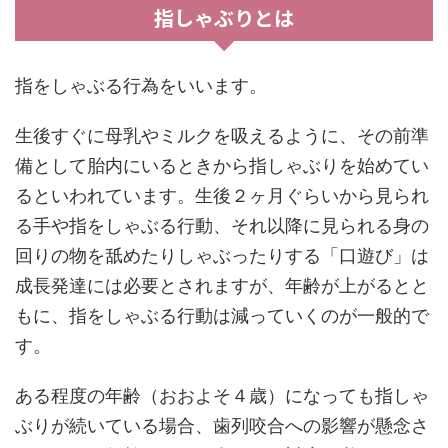
指しゃぶりとは
指をしゃぶる行為をいいます。
生後すぐに母乳やミルクを吸えるように、その前準
備として胎内にいるときから指しゃぶりを始めてい
るといわれています。生後２ヶ月ぐらいから見られ
る手や指をしゃぶる行動、それ以降に見られる身の
回りの物を舐めたりしゃぶったりする「口遊び」は
成長発達には必要とされますが、年齢が上がるとと
もに、指をしゃぶる行動は減っていくのが一般的で
す。
ある程度の年齢（おおよそ４歳）になっても指しゃ
ぶりが続いている場合、歯列咬合への影響が懸念さ