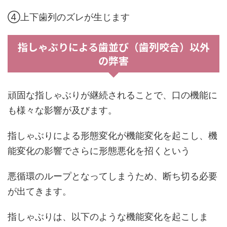
④上下歯列のズレが生じます
指しゃぶりによる歯並び（歯列咬合）以外
の弊害
頑固な指しゃぶりが継続されることで、口の機能に
も様々な影響が及びます。
指しゃぶりによる形態変化が機能変化を起こし、機
能変化の影響でさらに形態悪化を招くという
悪循環のループとなってしまうため、断ち切る必要
が出てきます。
指しゃぶりは、以下のような機能変化を起こしま