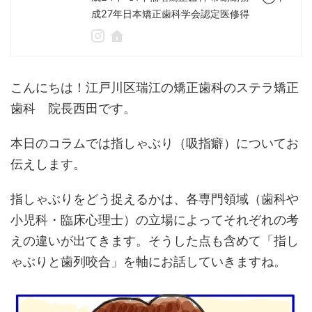
成27年日本矯正歯科学会認定医修得
こんにちは！江戸川区瑞江の矯正歯科のステラ矯正
歯科 院長西田です。
本日のコラムでは指しゃぶり（吸指癖）についてお
伝えします。
指しゃぶりをどう捉えるかは、各専門領域（歯科や
小児科・臨床心理士）の立場によってそれぞれの考
えの違いが出てきます。そうした点も含めて「指し
ゃぶりと歯列咬合」を軸にお話していきますね。