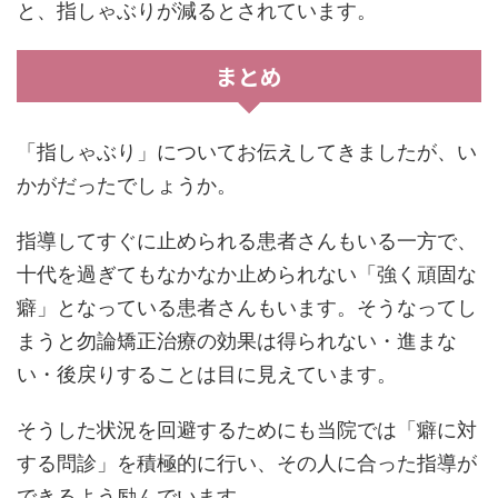
と、指しゃぶりが減るとされています。
まとめ
「指しゃぶり」についてお伝えしてきましたが、い
かがだったでしょうか。
指導してすぐに止められる患者さんもいる一方で、
十代を過ぎてもなかなか止められない「強く頑固な
癖」となっている患者さんもいます。そうなってし
まうと勿論矯正治療の効果は得られない・進まな
い・後戻りすることは目に見えています。
そうした状況を回避するためにも当院では「癖に対
する問診」を積極的に行い、その人に合った指導が
できるよう励んでいます。