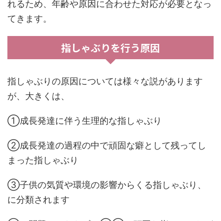
れるため、年齢や原因に合わせた対応が必要となっ
てきます。
指しゃぶりを行う原因
指しゃぶりの原因については様々な説があります
が、大きくは、
①成長発達に伴う生理的な指しゃぶり
②成長発達の過程の中で頑固な癖として残ってし
まった指しゃぶり
③子供の気質や環境の影響からくる指しゃぶり、
に分類されます