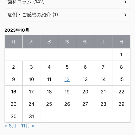
歯科コラム (142)
症例・ご感想の紹介 (1)
2023年10月
月
火
水
木
金
土
日
1
2
3
4
5
6
7
8
9
10
11
12
13
14
15
16
17
18
19
20
21
22
23
24
25
26
27
28
29
30
31
« 8月
11月 »