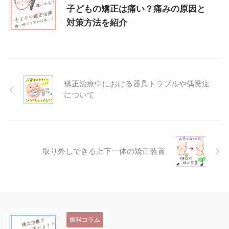
子どもの矯正は痛い？痛みの原因と
対策方法を紹介
矯正治療中における器具トラブルや偶発症
について
取り外しできる上下一体の矯正装置
歯科コラム